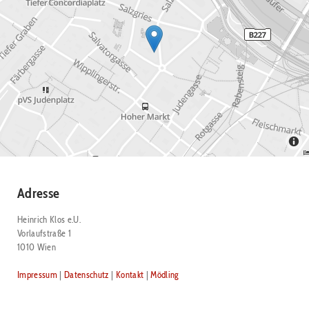
Adresse
Heinrich Klos e.U.
Vorlaufstraße 1
1010 Wien
Impressum
|
Datenschutz
|
Kontakt
|
Mödling