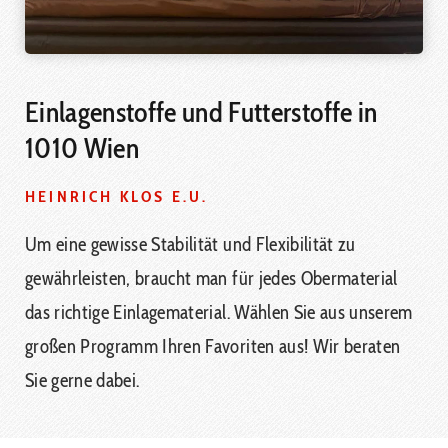
Einlagenstoffe und Futterstoffe in
1010 Wien
HEINRICH KLOS E.U.
Um eine gewisse Stabilität und Flexibilität zu
gewährleisten, braucht man für jedes Obermaterial
das richtige Einlagematerial. Wählen Sie aus unserem
großen Programm Ihren Favoriten aus! Wir beraten
Sie gerne dabei.