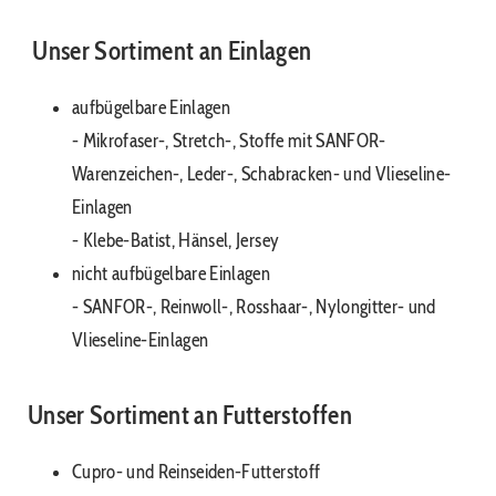
Unser Sortiment an Einlagen
aufbügelbare Einlagen
- Mikrofaser-, Stretch-, Stoffe mit SANFOR-
Warenzeichen-, Leder-, Schabracken- und Vlieseline-
Einlagen
- Klebe-Batist, Hänsel, Jersey
nicht aufbügelbare Einlagen
- SANFOR-, Reinwoll-, Rosshaar-, Nylongitter- und
Vlieseline-Einlagen
Unser Sortiment an Futterstoffen
Cupro- und Reinseiden-Futterstoff