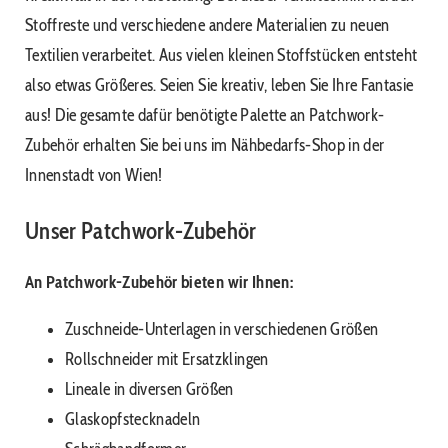
Stoffreste und verschiedene andere Materialien zu neuen
Textilien verarbeitet. Aus vielen kleinen Stoffstücken entsteht
also etwas Größeres. Seien Sie kreativ, leben Sie Ihre Fantasie
aus! Die gesamte dafür benötigte Palette an Patchwork-
Zubehör erhalten Sie bei uns im Nähbedarfs-Shop in der
Innenstadt von Wien!
Unser Patchwork-Zubehör
An Patchwork-Zubehör bieten wir Ihnen:
Zuschneide-Unterlagen in verschiedenen Größen
Rollschneider mit Ersatzklingen
Lineale in diversen Größen
Glaskopfstecknadeln