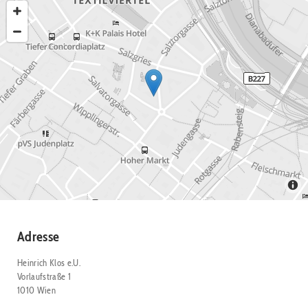
Adresse
Heinrich Klos e.U.
Vorlaufstraße 1
1010 Wien