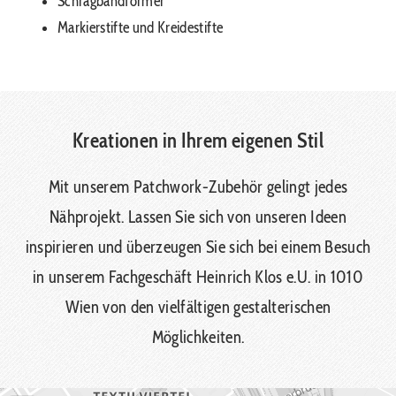
Schrägbandformer
Markierstifte und Kreidestifte
Kreationen in Ihrem eigenen Stil
Mit unserem Patchwork-Zubehör gelingt jedes
Nähprojekt. Lassen Sie sich von unseren Ideen
inspirieren und überzeugen Sie sich bei einem Besuch
in unserem Fachgeschäft Heinrich Klos e.U. in 1010
Wien von den vielfältigen gestalterischen
Möglichkeiten.