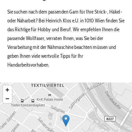
Sie suchen nach dem passenden Garn für Ihre Strick-, Häkel-
oder Näharbeit? Bei Heinrich Klos e.U. in 1010 Wien finden Sie
das Richtige für Hobby und Beruf. Wir empfehlen Ihnen die
passende Wollfaser, verraten Ihnen, was Sie bei der
Verarbeitung mit der Nähmaschine beachten müssen und
geben Ihnen viele wertvolle Tipps für Ihr
Handarbeitsvorhaben.