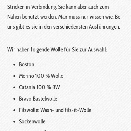
Stricken in Verbindung. Sie kann aber auch zum
Nähen benutzt werden. Man muss nur wissen wie. Bei
uns gibt es sie in den verschiedensten Ausführungen.
Wir haben folgende Wolle für Sie zur Auswahl:
Boston
Merino 100 % Wolle
Catania 100 % BW
Bravo Bastelwolle
Filzwolle: Wash- und filz-it-Wolle
Sockenwolle