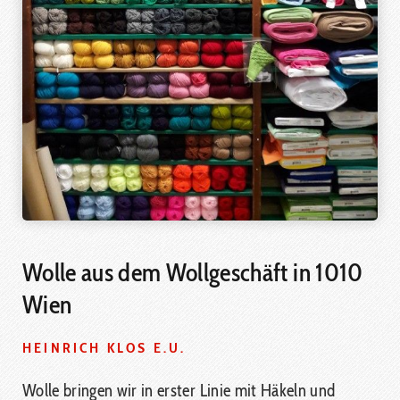
Wolle aus dem Wollgeschäft in 1010
Wien
HEINRICH KLOS E.U.
Wolle bringen wir in erster Linie mit Häkeln und