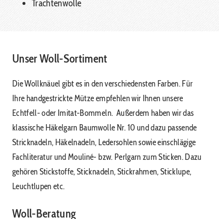
Trachtenwolle
Unser Woll-Sortiment
Die Wollknäuel gibt es in den verschiedensten Farben. Für
Ihre handgestrickte Mütze empfehlen wir Ihnen unsere
Echtfell- oder Imitat-Bommeln. Außerdem haben wir das
klassische Häkelgarn Baumwolle Nr. 10 und dazu passende
Stricknadeln, Häkelnadeln, Ledersohlen sowie einschlägige
Fachliteratur und Mouliné- bzw. Perlgarn zum Sticken. Dazu
gehören Stickstoffe, Sticknadeln, Stickrahmen, Sticklupe,
Leuchtlupen etc.
Woll-Beratung